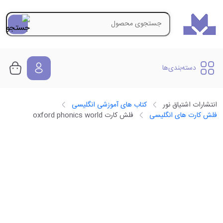
دسته‌بندی‌ها
انتشارات اشتیاق نور
کتاب های آموزشی انگلیسی
فلش کارت های انگلیسی
فلش کارت oxford phonics world