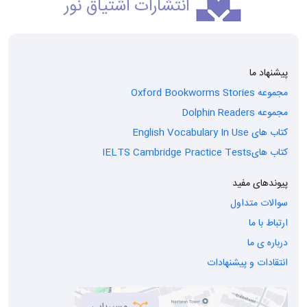
انتشارات اشتیاق نور
پیشنهاد ما
مجموعه Oxford Bookworms Stories
مجموعه Dolphin Readers
کتاب های English Vocabulary In Use
کتاب هایIELTS Cambridge Practice Tests
پیوندهای مفید
سوالات متداول
ارتباط با ما
درباره ی ما
انتقادات و پیشنهادات