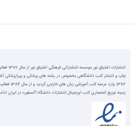
انتشارات اشتیاق نور موسسه
چاپ و انتشار کتب دانشگاهی بخصوص در رشته های پزشکی و پیراپزشکی آغاز 
1376 وارد عرصه کتب آموزشی زب
زمینه توزیع انحصاری کتب اورجینال انتشارات دانشگاه آکسفورد در ایران ادامه