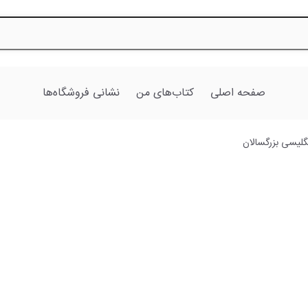
صفحه اصلی
کتاب‌های من
نشانی‌ فروشگاه‌ها
گلیسی بزرگسالان