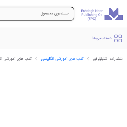
دسته‌بندی‌ها
انتشارات اشتیاق نور
کتاب های آموزشی انگلیسی
کتاب های آموزشی ان